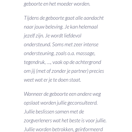
geboorte en het moeder worden.
Tijdens de geboorte gaat alle aandacht
naar jouw beleving. Je kan helemaal
jezelf zijn. Je wordt liefdevol
ondersteund. Soms met zeer intense
ondersteuning, zoals o.a. massage,
tegendruk, …, vaak op de achtergrond
om jij (met of zonder je partner) precies
weet wat er je te doen staat.
Wanneer de geboorte een andere weg
opslaat worden jullie geconsulteerd.
Jullie beslissen samen met de
zorgverleners wat het beste is voor jullie.
Jullie worden betrokken, geïnformeerd