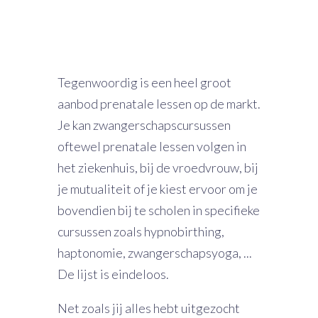
Tegenwoordig is een heel groot
aanbod prenatale lessen op de markt.
Je kan zwangerschapscursussen
oftewel prenatale lessen volgen in
het ziekenhuis, bij de vroedvrouw, bij
je mutualiteit of je kiest ervoor om je
bovendien bij te scholen in specifieke
cursussen zoals hypnobirthing,
haptonomie, zwangerschapsyoga, ...
De lijst is eindeloos.
Net zoals jij alles hebt uitgezocht