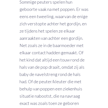
Sommige peuters spelen hun
geboorte vaak na met poppen. Er was
eens een tweeling, waarvan de enige
zich verstopte achter het gordijn, en
ze tijdens het spelen ze elkaar
aanraakten van achter een gordijn.
Net zoals ze in de baarmoeder met
elkaar contact hadden gemaakt. Of
het kind dat altijd een touw rond de
hals van de pop draait, omdat zij als
baby de navelstreng rond de hals
had. Of de peuter/kleuter die met
behulp van poppen een ziekenhuis
situatie nabootst, die na navraag
exact was zoals toen ze geboren