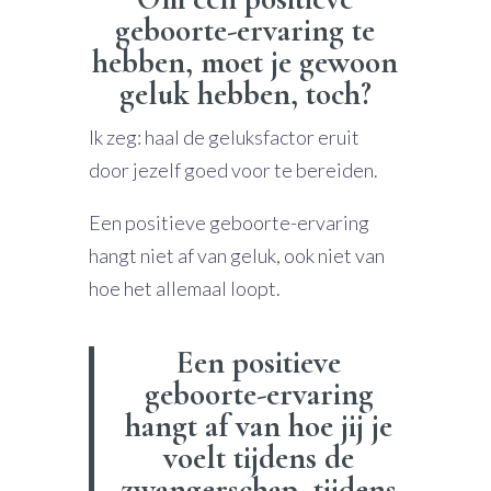
geboorte-ervaring te
hebben, moet je gewoon
geluk hebben, toch?
Ik zeg: haal de geluksfactor eruit
door jezelf goed voor te bereiden.
Een positieve geboorte-ervaring
hangt niet af van geluk, ook niet van
hoe het allemaal loopt.
Een positieve
geboorte-ervaring
hangt af van hoe jij je
voelt tijdens de
zwangerschap, tijdens