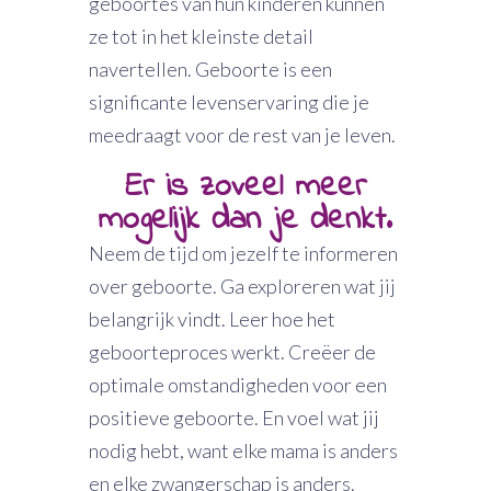
geboortes van hun kinderen kunnen
ze tot in het kleinste detail
navertellen. Geboorte is een
significante levenservaring die je
meedraagt voor de rest van je leven.
Er is zoveel meer
mogelijk dan je denkt.
Neem de tijd om jezelf te informeren
over geboorte. Ga exploreren wat jij
belangrijk vindt. Leer hoe het
geboorteproces werkt. Creëer de
optimale omstandigheden voor een
positieve geboorte. En voel wat jij
nodig hebt, want elke mama is anders
en elke zwangerschap is anders.