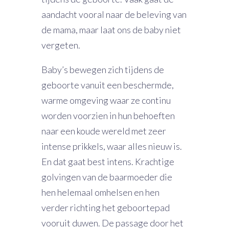
aandacht vooral naar de beleving van
de mama, maar laat ons de baby niet
vergeten.
Baby’s bewegen zich tijdens de
geboorte vanuit een beschermde,
warme omgeving waar ze continu
worden voorzien in hun behoeften
naar een koude wereld met zeer
intense prikkels, waar alles nieuw is.
En dat gaat best intens. Krachtige
golvingen van de baarmoeder die
hen helemaal omhelsen en hen
verder richting het geboortepad
vooruit duwen. De passage door het