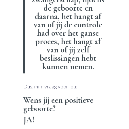
de geboorte en
daarna, het hangt af
van of jij de controle
had over het ganse
proces, het hangt af
van of jij zelf
beslissingen hebt
kunnen nemen.
Dus, mijn vraag voor jou:
Wens jij een positieve
geboorte?
JA!