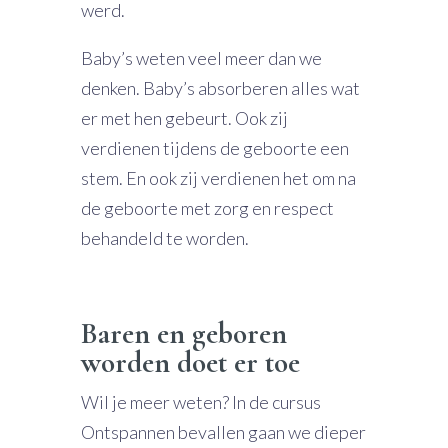
werd.
Baby’s weten veel meer dan we
denken. Baby’s absorberen alles wat
er met hen gebeurt. Ook zij
verdienen tijdens de geboorte een
stem. En ook zij verdienen het om na
de geboorte met zorg en respect
behandeld te worden.
Baren en geboren
worden doet er toe
Wil je meer weten? In de cursus
Ontspannen bevallen gaan we dieper