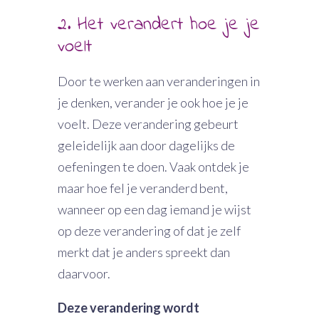
2. Het verandert hoe je je
voelt
Door te werken aan veranderingen in
je denken, verander je ook hoe je je
voelt. Deze verandering gebeurt
geleidelijk aan door dagelijks de
oefeningen te doen. Vaak ontdek je
maar hoe fel je veranderd bent,
wanneer op een dag iemand je wijst
op deze verandering of dat je zelf
merkt dat je anders spreekt dan
daarvoor.
Deze verandering wordt