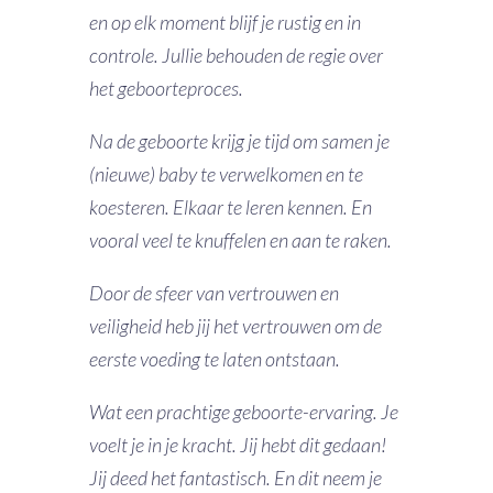
en op elk moment blijf je rustig en in
controle. Jullie behouden de regie over
het geboorteproces.
Na de geboorte krijg je tijd om samen je
(nieuwe) baby te verwelkomen en te
koesteren. Elkaar te leren kennen. En
vooral veel te knuffelen en aan te raken.
Door de sfeer van vertrouwen en
veiligheid heb jij het vertrouwen om de
eerste voeding te laten ontstaan.
Wat een prachtige geboorte-ervaring. Je
voelt je in je kracht. Jij hebt dit gedaan!
Jij deed het fantastisch. En dit neem je