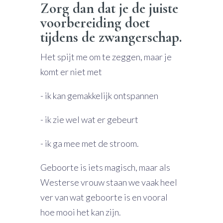
Zorg dan dat je de juiste
voorbereiding doet
tijdens de zwangerschap.
Het spijt me om te zeggen, maar je
komt er niet met
- ik kan gemakkelijk ontspannen
- ik zie wel wat er gebeurt
- ik ga mee met de stroom.
Geboorte is iets magisch, maar als
Westerse vrouw staan we vaak heel
ver van wat geboorte is en vooral
hoe mooi het kan zijn.