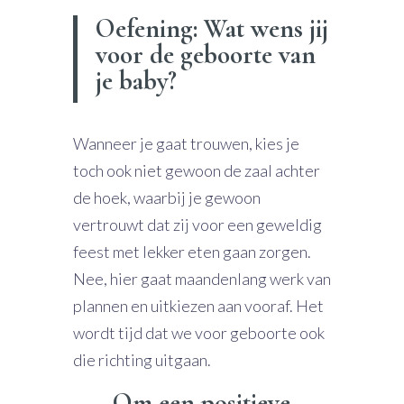
Oefening: Wat wens jij
voor de geboorte van
je baby?
Wanneer je gaat trouwen, kies je
toch ook niet gewoon de zaal achter
de hoek, waarbij je gewoon
vertrouwt dat zij voor een geweldig
feest met lekker eten gaan zorgen.
Nee, hier gaat maandenlang werk van
plannen en uitkiezen aan vooraf. Het
wordt tijd dat we voor geboorte ook
die richting uitgaan.
Om een positieve