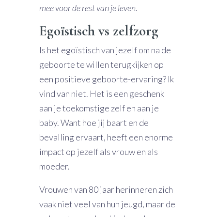
mee voor de rest van je leven.
Egoïstisch vs zelfzorg
Is het egoïstisch van jezelf om na de
geboorte te willen terugkijken op
een positieve geboorte-ervaring? Ik
vind van niet. Het is een geschenk
aan je toekomstige zelf en aan je
baby. Want hoe jij baart en de
bevalling ervaart, heeft een enorme
impact op jezelf als vrouw en als
moeder.
Vrouwen van 80 jaar herinneren zich
vaak niet veel van hun jeugd, maar de