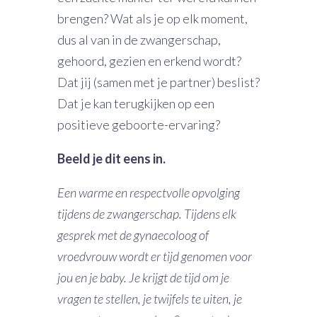
brengen? Wat als je op elk moment,
dus al van in de zwangerschap,
gehoord, gezien en erkend wordt?
Dat jij (samen met je partner) beslist?
Dat je kan terugkijken op een
positieve geboorte-ervaring?
Beeld je dit eens in.
Een warme en respectvolle opvolging
tijdens de zwangerschap. Tijdens elk
gesprek met de gynaecoloog of
vroedvrouw wordt er tijd genomen voor
jou en je baby. Je krijgt de tijd om je
vragen te stellen, je twijfels te uiten, je