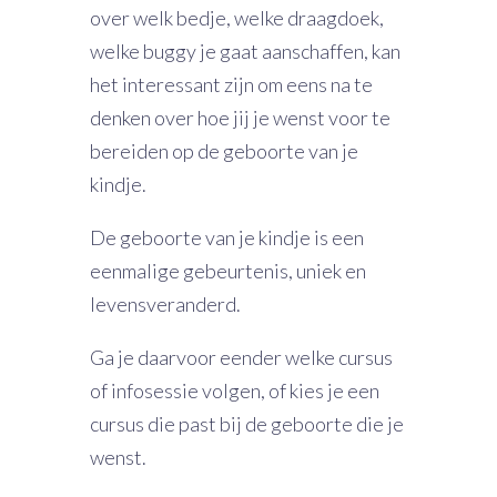
over welk bedje, welke draagdoek,
welke buggy je gaat aanschaffen, kan
het interessant zijn om eens na te
denken over hoe jij je wenst voor te
bereiden op de geboorte van je
kindje.
De geboorte van je kindje is een
eenmalige gebeurtenis, uniek en
levensveranderd.
Ga je daarvoor eender welke cursus
of infosessie volgen, of kies je een
cursus die past bij de geboorte die je
wenst.