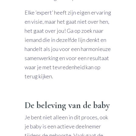
Elke ‘expert’ heeft zijn eigen ervaring
en visie, maar het gaat niet over hen,
het gaat over jou! Ga op zoek naar
iemand die in dezelfde lijn denkt en
handelt als jou voor een harmonieuze
samenwerking en voor een resultaat
waar je met tevredenheid kan op
terug kijken.
De beleving van de baby
Je bent niet alleen in dit proces, ook
je baby is een actieve deelnemer
tijdens de geboorte. Vaak gaat de