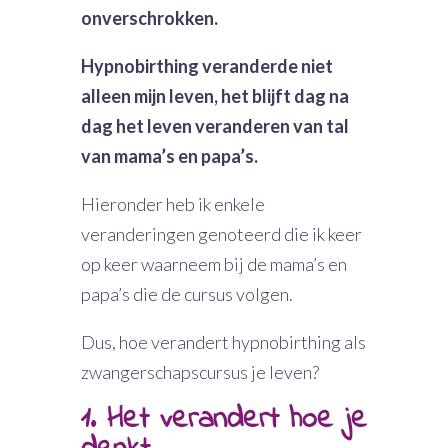
onverschrokken.
Hypnobirthing veranderde niet
alleen mijn leven, het blijft dag na
dag het leven veranderen van tal
van mama’s en papa’s.
Hieronder heb ik enkele
veranderingen genoteerd die ik keer
op keer waarneem bij de mama’s en
papa’s die de cursus volgen.
Dus, hoe verandert hypnobirthing als
zwangerschapscursus je leven?
1. Het verandert hoe je