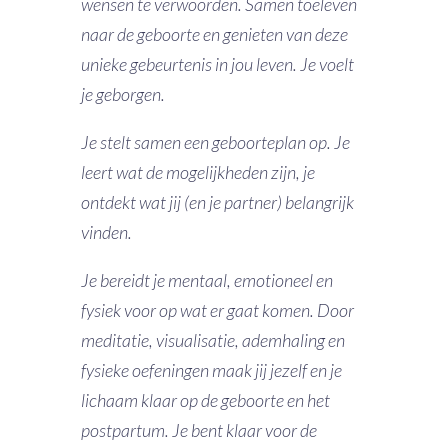
wensen te verwoorden. Samen toeleven
naar de geboorte en genieten van deze
unieke gebeurtenis in jou leven. Je voelt
je geborgen.
Je stelt samen een geboorteplan op. Je
leert wat de mogelijkheden zijn, je
ontdekt wat jij (en je partner) belangrijk
vinden.
Je bereidt je mentaal, emotioneel en
fysiek voor op wat er gaat komen. Door
meditatie, visualisatie, ademhaling en
fysieke oefeningen maak jij jezelf en je
lichaam klaar op de geboorte en het
postpartum. Je bent klaar voor de