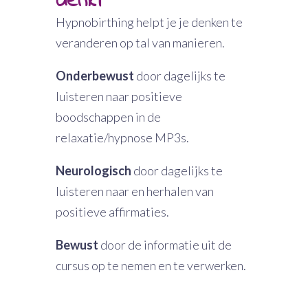
denkt
Hypnobirthing helpt je je denken te
veranderen op tal van manieren.
Onderbewust
door dagelijks te
luisteren naar positieve
boodschappen in de
relaxatie/hypnose MP3s.
Neurologisch
door dagelijks te
luisteren naar en herhalen van
positieve affirmaties.
Bewust
door de informatie uit de
cursus op te nemen en te verwerken.