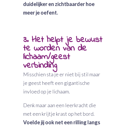
duidelijker en zichtbaarder hoe
meer je oefent.
3. Het helpt je bewust
te worden van de
lichaam/geest
verbinding
Misschien sta je er niet bij stil maar
je geest heeft een gigantische
invloed op je lichaam.
Denk maar aan een leerkracht die
met een krijtje krast op het bord.
Voelde jij ook net een rilling langs