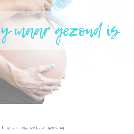
thing
,
Uncategorized
,
Zwangerschap