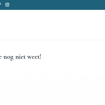
e nog niet weet!